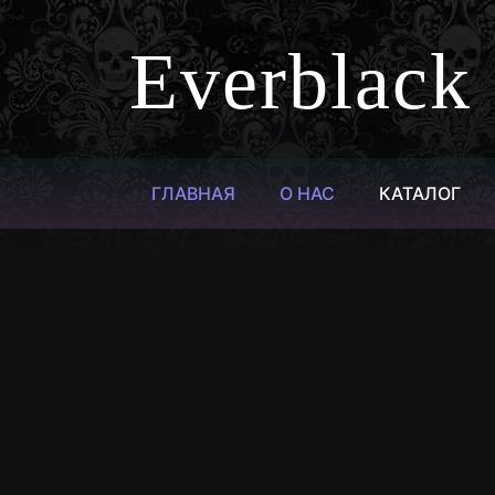
Everblack
ГЛАВНАЯ
О НАС
КАТАЛОГ