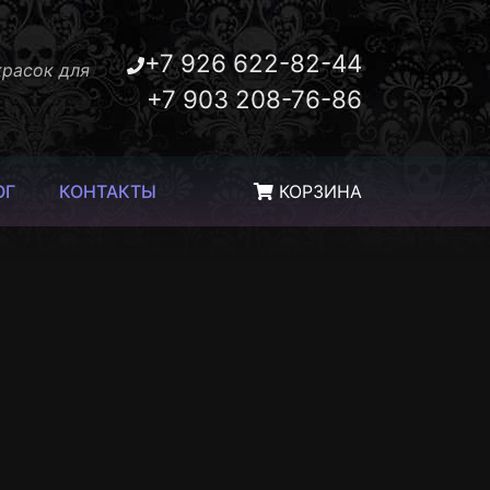
+7 926 622-82-44
красок для
+7 903 208-76-86
ОГ
КОНТАКТЫ
КОРЗИНА