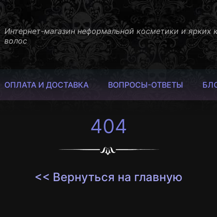
Интернет-магазин неформальной косметики и ярких 
волос
ОПЛАТА И ДОСТАВКА
ВОПРОСЫ-ОТВЕТЫ
БЛ
404
<< Вернуться на главную