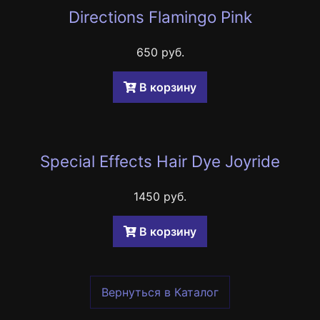
Directions Flamingo Pink
650 руб.
B корзину
Special Effects Hair Dye Joyride
1450 руб.
B корзину
Вернуться в Каталог