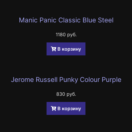
Manic Panic Classic Blue Steel
1180 руб.
B корзину
Jerome Russell Punky Colour Purple
830 руб.
B корзину