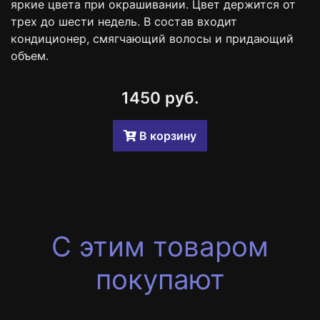
яркие цвета при окрашивании. Цвет держится от
трех до шести недель. В состав входит
кондиционер, смягчающий волосы и придающий
объем.
1450 руб.
B корзину
С этим товаром
покупают