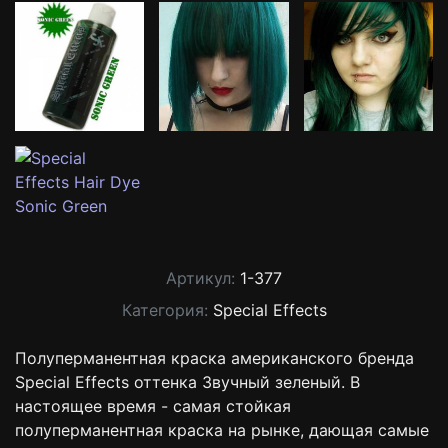
Артикул:
1-377
Категория:
Special Effects
Полуперманентная краска американского бренда
Special Effects оттенка Звучный зеленый. В
настоящее время - самая стойкая
полуперманентная краска на рынке, дающая самые