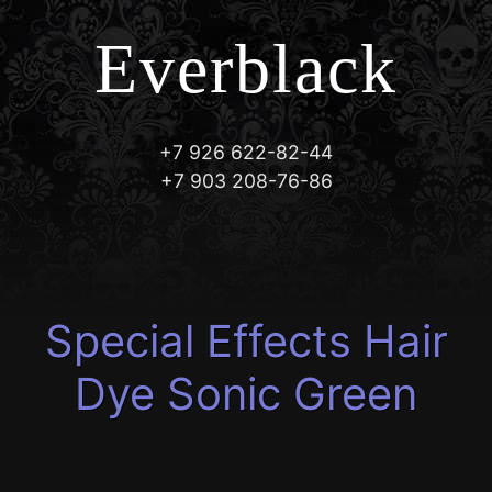
Everblack
+7 926 622-82-44
+7 903 208-76-86
Special Effects Hair
Dye Sonic Green