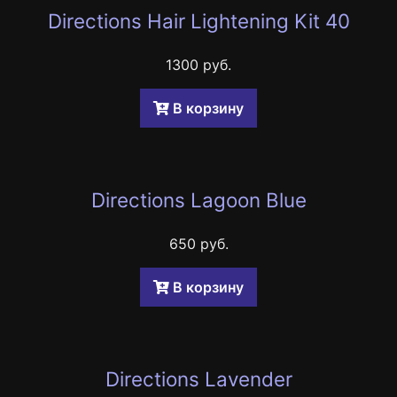
Directions Hair Lightening Kit 40
1300 руб.
B корзину
Directions Lagoon Blue
650 руб.
B корзину
Directions Lavender