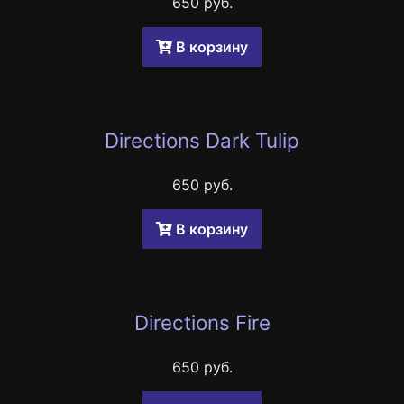
650 руб.
B корзину
Directions Dark Tulip
650 руб.
B корзину
Directions Fire
650 руб.