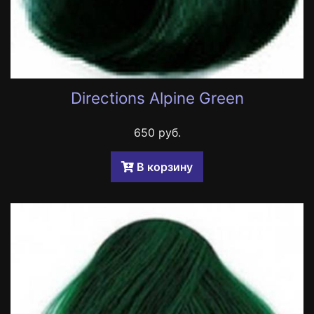
Directions Alpine Green
650 руб.
B корзину