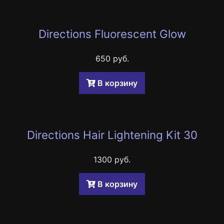
Directions Fluorescent Glow
650 руб.
B корзину
Directions Hair Lightening Kit 30
1300 руб.
B корзину