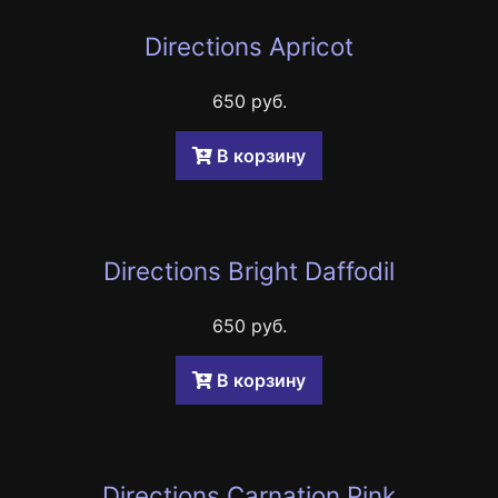
Directions Apricot
650 руб.
B корзину
Directions Bright Daffodil
650 руб.
B корзину
Directions Carnation Pink