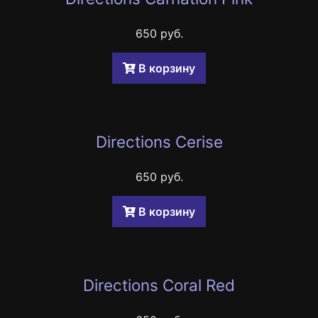
650 руб.
B корзину
Directions Cerise
650 руб.
B корзину
Directions Coral Red