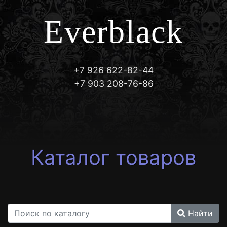
Everblack
+7 926 622-82-44
+7 903 208-76-86
Каталог товаров
Найти