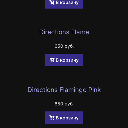
B корзину
Directions Flame
650 руб.
B корзину
Directions Flamingo Pink
650 руб.
B корзину