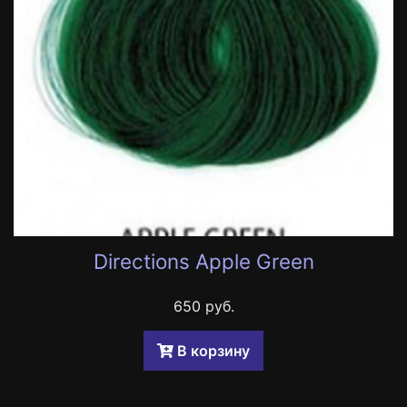
Directions Apple Green
650 руб.
B корзину