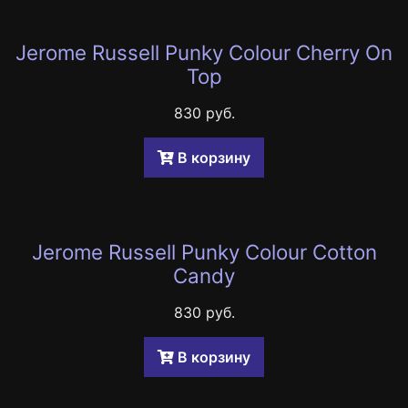
Jerome Russell Punky Colour Cherry On
Top
830 руб.
B корзину
Jerome Russell Punky Colour Cotton
Candy
830 руб.
B корзину