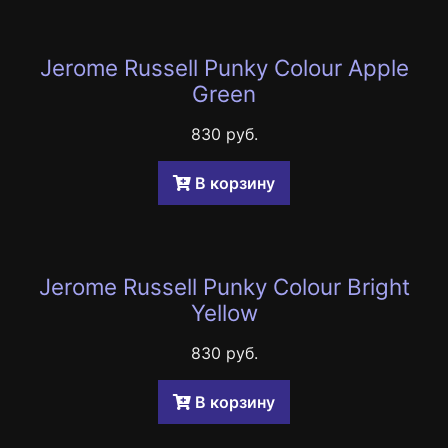
Jerome Russell Punky Colour Apple
Green
830 руб.
B корзину
Jerome Russell Punky Colour Bright
Yellow
830 руб.
B корзину