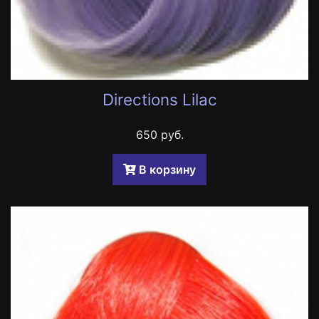
Directions Lilac
650 руб.
B корзину