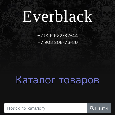
Everblack
+7 926 622-82-44
+7 903 208-76-86
Каталог товаров
Найти