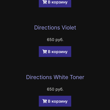
B корзину
Directions Violet
650 руб.
B корзину
Directions White Toner
650 руб.
B корзину