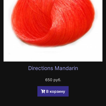
Directions Mandarin
650 руб.
B корзину