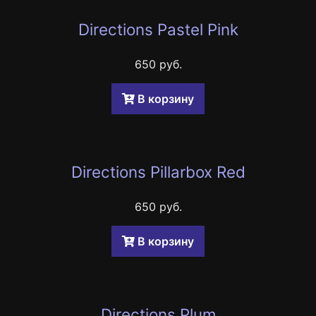
Directions Pastel Pink
650 руб.
B корзину
Directions Pillarbox Red
650 руб.
B корзину
Directions Plum