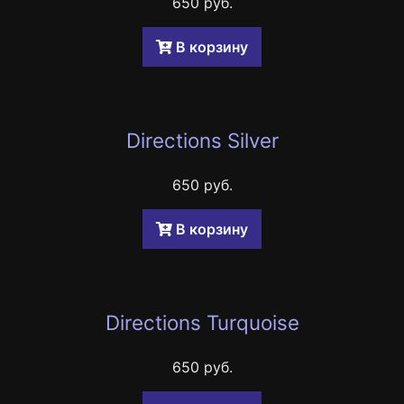
650 руб.
B корзину
Directions Silver
650 руб.
B корзину
Directions Turquoise
650 руб.