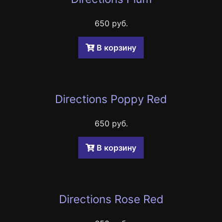
650 руб.
B корзину
Directions Poppy Red
650 руб.
B корзину
Directions Rose Red