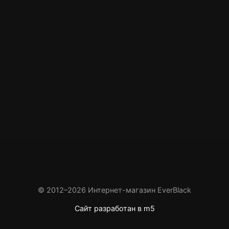
© 2012–2026 Интернет-магазин EverBlack
Сайт разработан в m5