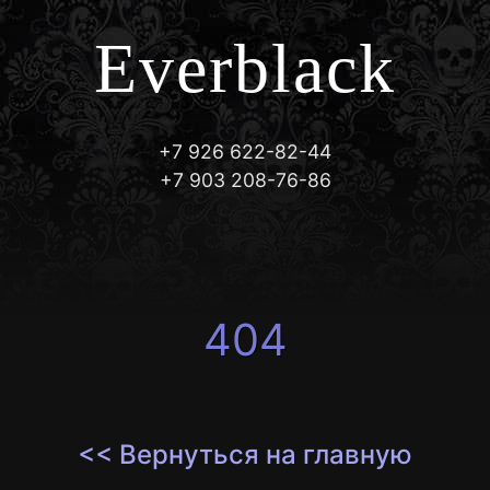
Everblack
+7 926 622-82-44
+7 903 208-76-86
404
<< Вернуться на главную