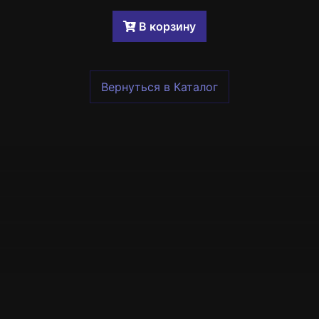
B корзину
Вернуться в Каталог