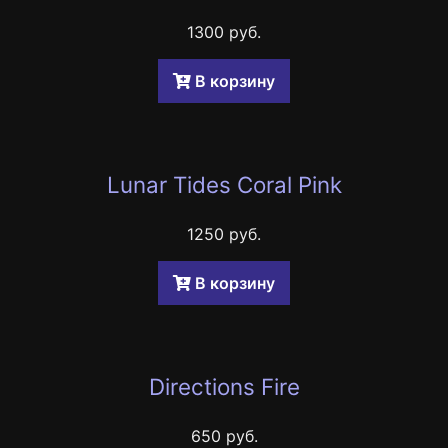
1300 руб.
B корзину
Lunar Tides Coral Pink
1250 руб.
B корзину
Directions Fire
650 руб.