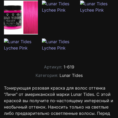
Артикул:
1-619
Категория:
Lunar Tides
Тонирующая розовая краска для волос оттенка
"Личи" от американской марки Lunar Tides. С этой
краской вы получите по-настоящему интересный и
необычный оттенок. Наносить только на светлые
либо предварительно осветленные волосы. Перед