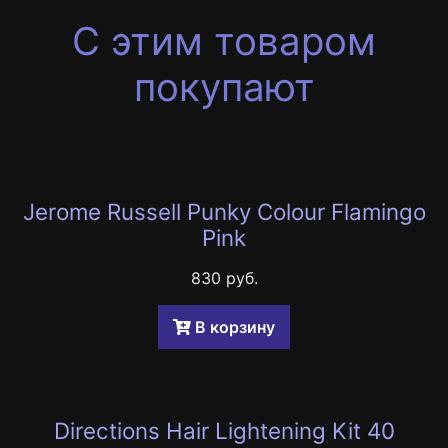
С этим товаром
покупают
Jerome Russell Punky Colour Flamingo
Pink
830 руб.
B корзину
Directions Hair Lightening Kit 40