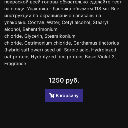
покраской всей головы обязательно сделайте тест
на пряди. Упаковка - баночка объемом 118 мл. Все
инструкции по окрашиванию написаны на
упаковке. Состав: Water, Cetyl alcohol, Stearyl
alcohol, Behentrimonium
chloride, Glycerin, Stearalkonium
chloride, Cetrimonium chloride, Carthamus tinctorius
(hybrid safflower) seed oil, Sorbic acid, Hydrolyzed
oat protein, Hydrolyzed rice protein, Basic Violet 2,
Fragrance
1250 руб.
B корзину