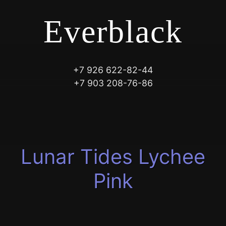
Everblack
+7 926 622-82-44
+7 903 208-76-86
Lunar Tides Lychee
Pink