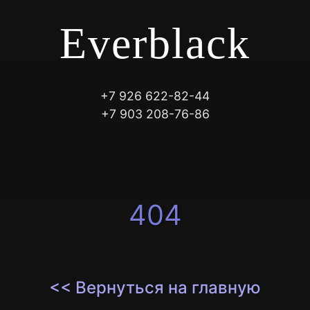
Everblack
+7 926 622-82-44
+7 903 208-76-86
404
<< Вернуться на главную