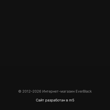
© 2012–2026 Интернет-магазин EverBlack
Сайт разработан в m5